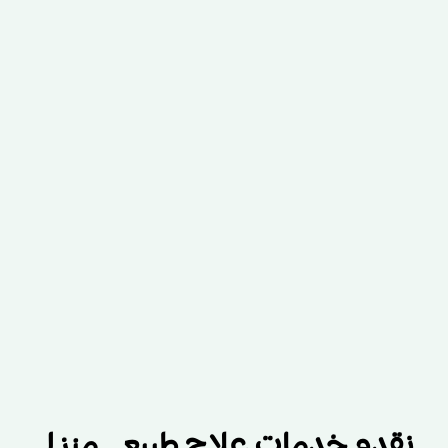
نقدم خدمات علاج طبيعي منزلي