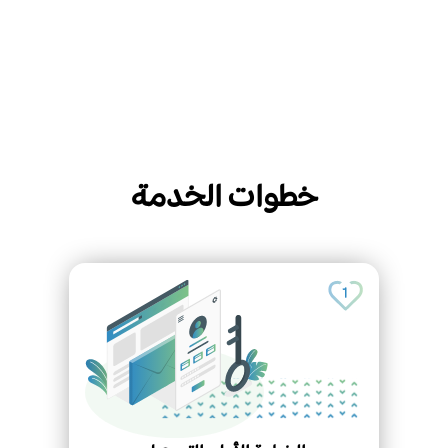
خطوات الخدمة