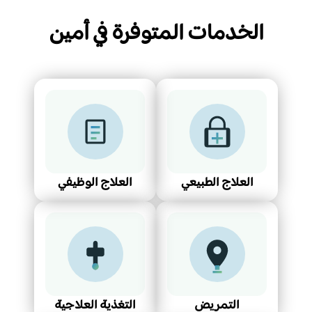
الخدمات المتوفرة في أمين
العلاج الطبيعي
العلاج الوظيفي
التمريض
التغذية العلاجية