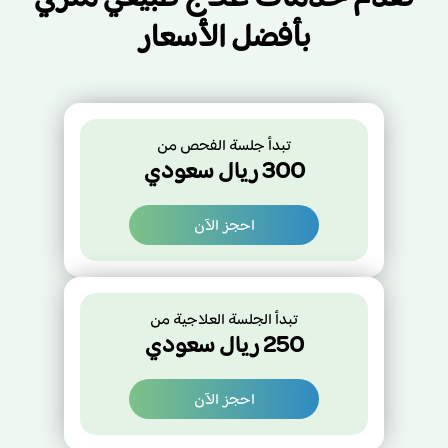
بأفضل الأسعار
تبدأ جلسة الفحص من
300
ريال سعودي
احجز الآن
تبدأ الجلسة العلاجية من
250
ريال سعودي
احجز الآن