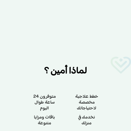
لماذا أمين ؟
خطط علاجية
متوفرون 24
مخصصة
ساعة طوال
لاحتياجاتك
اليوم
نخدمك في
باقات ومزايا
منزلك
متنوعة