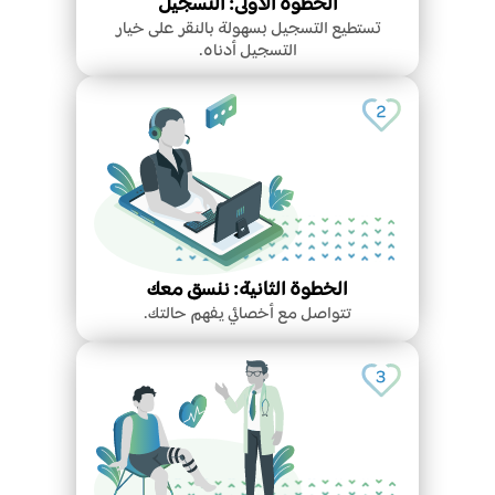
الخطوة الأولى: التسجيل
تستطيع التسجيل بسهولة بالنقر على خيار
التسجيل أدناه.
الخطوة الثانية: ننسق معك
تتواصل مع أخصائي يفهم حالتك.