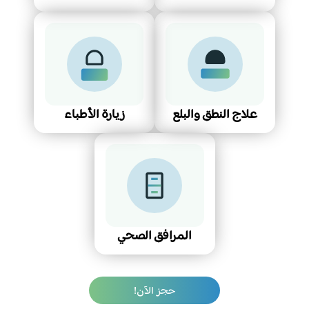
علاج النطق والبلع
زيارة الأطباء
المرافق الصحي
حجز الآن!